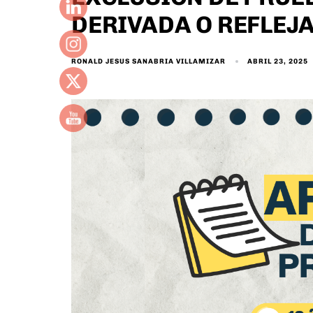
DERIVADA O REFLEJ
ABRIL 23, 2025
RONALD JESUS SANABRIA VILLAMIZAR