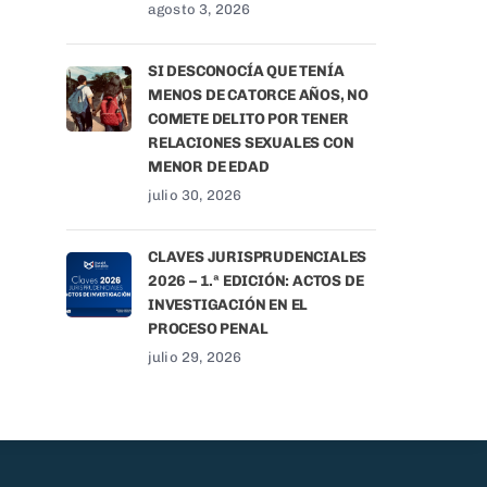
agosto 3, 2026
SI DESCONOCÍA QUE TENÍA
MENOS DE CATORCE AÑOS, NO
COMETE DELITO POR TENER
RELACIONES SEXUALES CON
MENOR DE EDAD
julio 30, 2026
CLAVES JURISPRUDENCIALES
2026 – 1.ª EDICIÓN: ACTOS DE
INVESTIGACIÓN EN EL
PROCESO PENAL
julio 29, 2026