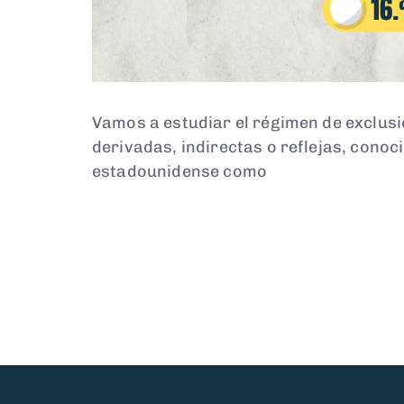
Vamos a estudiar el régimen de exclusi
derivadas, indirectas o reflejas, conoc
estadounidense como