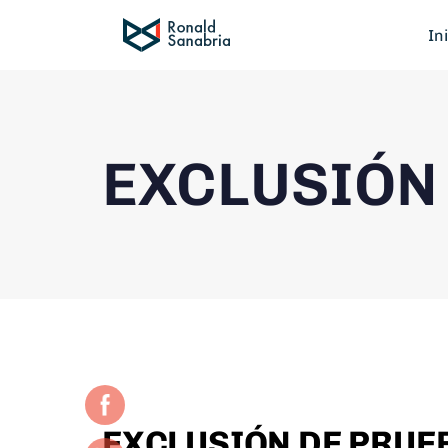
In
EXCLUSIÓN
EXCLUSIÓN DE PRUE