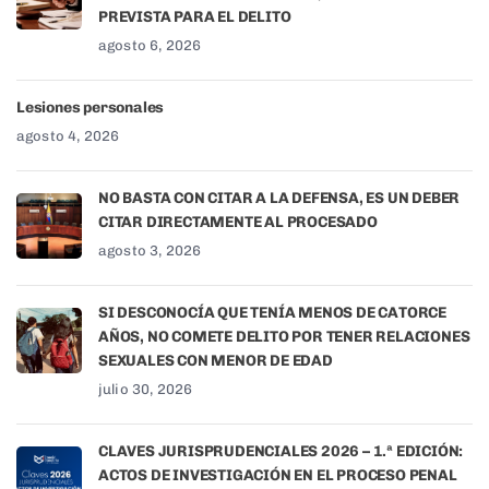
PREVISTA PARA EL DELITO
agosto 6, 2026
Lesiones personales
agosto 4, 2026
NO BASTA CON CITAR A LA DEFENSA, ES UN DEBER
CITAR DIRECTAMENTE AL PROCESADO
agosto 3, 2026
SI DESCONOCÍA QUE TENÍA MENOS DE CATORCE
AÑOS, NO COMETE DELITO POR TENER RELACIONES
SEXUALES CON MENOR DE EDAD
julio 30, 2026
CLAVES JURISPRUDENCIALES 2026 – 1.ª EDICIÓN:
ACTOS DE INVESTIGACIÓN EN EL PROCESO PENAL