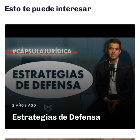
Esto te puede interesar
2 AÑOS AGO
Estrategias de Defensa