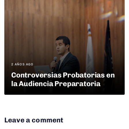
2 AÑOS AGO
Controversias Probatorias en
la Audiencia Preparatoria
Leave a comment