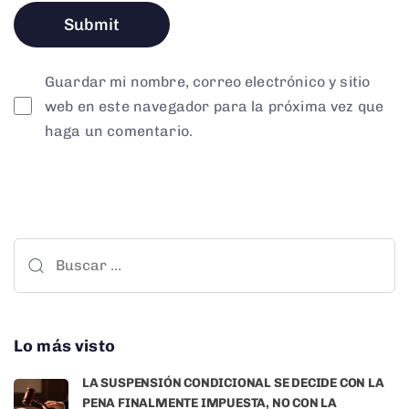
Guardar mi nombre, correo electrónico y sitio
web en este navegador para la próxima vez que
haga un comentario.
Lo más visto
LA SUSPENSIÓN CONDICIONAL SE DECIDE CON LA
PENA FINALMENTE IMPUESTA, NO CON LA