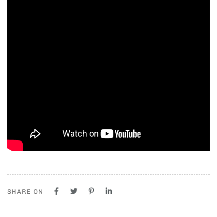
SHARE ON