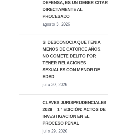
DEFENSA, ES UN DEBER CITAR
DIRECTAMENTE AL
PROCESADO
agosto 3, 2026
SI DESCONOCÍA QUE TENÍA
MENOS DE CATORCE AÑOS,
NO COMETE DELITO POR
TENER RELACIONES
SEXUALES CON MENOR DE
EDAD
julio 30, 2026
CLAVES JURISPRUDENCIALES
2026 – 1.ª EDICIÓN: ACTOS DE
INVESTIGACIÓN EN EL
PROCESO PENAL
julio 29, 2026