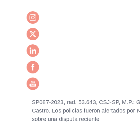
SP087-2023, rad. 53.643, CSJ-SP, M.P.: 
Castro. Los policías fueron alertados por
sobre una disputa reciente