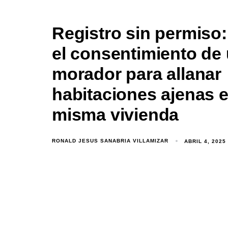
Registro sin permiso:
el consentimiento de
morador para allanar
habitaciones ajenas e
misma vivienda
RONALD JESUS SANABRIA VILLAMIZAR
ABRIL 4, 2025