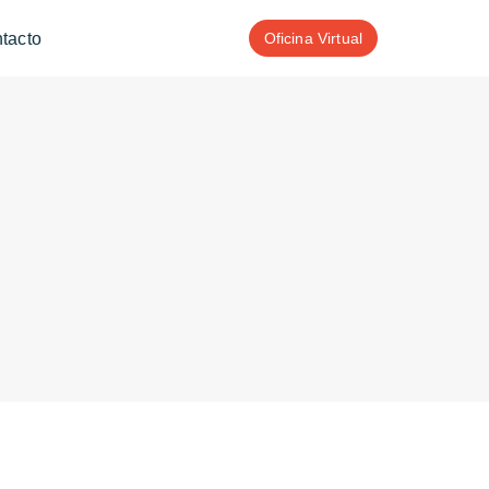
tacto
Oficina Virtual