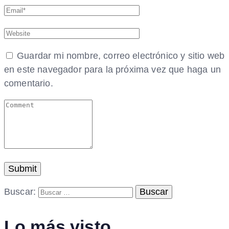
Guardar mi nombre, correo electrónico y sitio web
en este navegador para la próxima vez que haga un
comentario.
Buscar:
Lo más visto