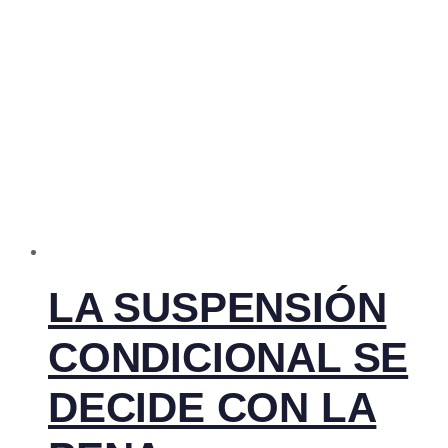
LA SUSPENSIÓN
CONDICIONAL SE
DECIDE CON LA