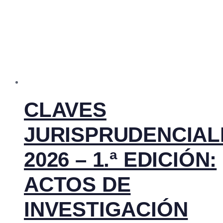
CLAVES
JURISPRUDENCIAL
2026 – 1.ª EDICIÓN:
ACTOS DE
INVESTIGACIÓN