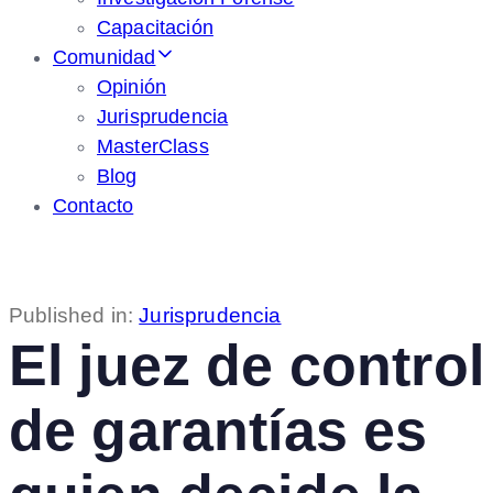
Capacitación
Comunidad
Opinión
Jurisprudencia
MasterClass
Blog
Contacto
Published in:
Jurisprudencia
El juez de control
de garantías es