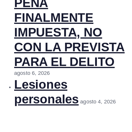
PENA
FINALMENTE
IMPUESTA, NO
CON LA PREVISTA
PARA EL DELITO
agosto 6, 2026
Lesiones
personales
agosto 4, 2026