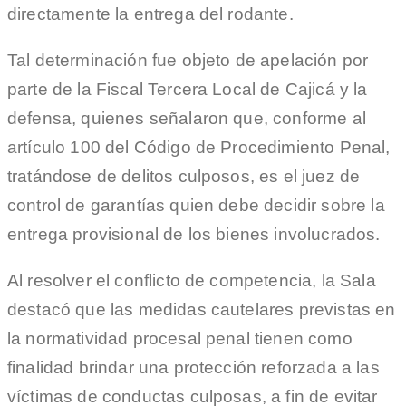
directamente la entrega del rodante.
Tal determinación fue objeto de apelación por
parte de la Fiscal Tercera Local de Cajicá y la
defensa, quienes señalaron que, conforme al
artículo 100 del Código de Procedimiento Penal,
tratándose de delitos culposos, es el juez de
control de garantías quien debe decidir sobre la
entrega provisional de los bienes involucrados.
Al resolver el conflicto de competencia, la Sala
destacó que las medidas cautelares previstas en
la normatividad procesal penal tienen como
finalidad brindar una protección reforzada a las
víctimas de conductas culposas, a fin de evitar