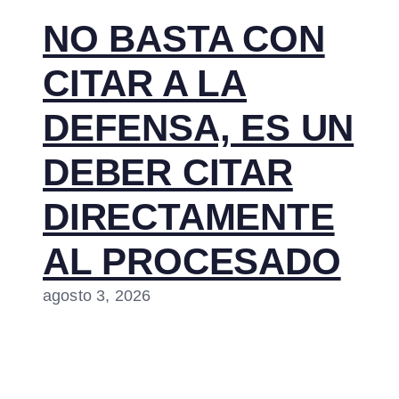
NO BASTA CON
CITAR A LA
DEFENSA, ES UN
DEBER CITAR
DIRECTAMENTE
AL PROCESADO
agosto 3, 2026