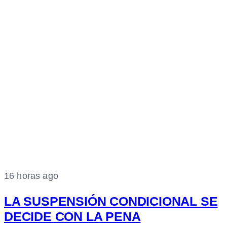
16 horas ago
LA SUSPENSIÓN CONDICIONAL SE
DECIDE CON LA PENA