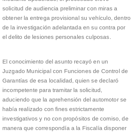
solicitud de audiencia preliminar con miras a
obtener la entrega provisional su vehículo, dentro
de la investigación adelantada en su contra por
el delito de lesiones personales culposas.
El conocimiento del asunto recayó en un
Juzgado Municipal con Funciones de Control de
Garantías de esa localidad, quien se declaró
incompetente para tramitar la solicitud,
aduciendo que la aprehensión del automotor se
había realizado con fines estrictamente
investigativos y no con propósitos de comiso, de
manera que correspondía a la Fiscalía disponer