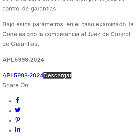
control de garantías.
Bajo estos parámetros, en el caso examinado, la
Corte asignó la competencia al Juez de Control
de Garantías.
APL5998-2024
APL5998-2024
Descargar
Share On