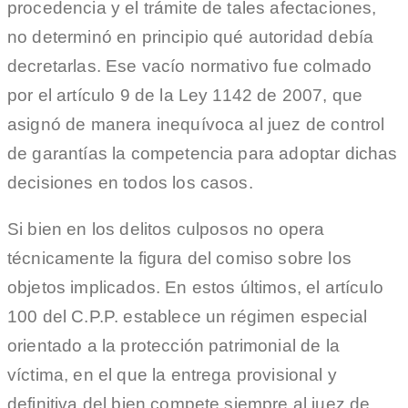
procedencia y el trámite de tales afectaciones,
no determinó en principio qué autoridad debía
decretarlas. Ese vacío normativo fue colmado
por el artículo 9 de la Ley 1142 de 2007, que
asignó de manera inequívoca al juez de control
de garantías la competencia para adoptar dichas
decisiones en todos los casos.
Si bien en los delitos culposos no opera
técnicamente la figura del comiso sobre los
objetos implicados. En estos últimos, el artículo
100 del C.P.P. establece un régimen especial
orientado a la protección patrimonial de la
víctima, en el que la entrega provisional y
definitiva del bien compete siempre al juez de