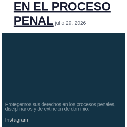
EN EL PROCESO
PENAL
julio 29, 2026
Protegemos sus derechos en los procesos penales,
disciplinarios y de extinción de dominio.
Instagram