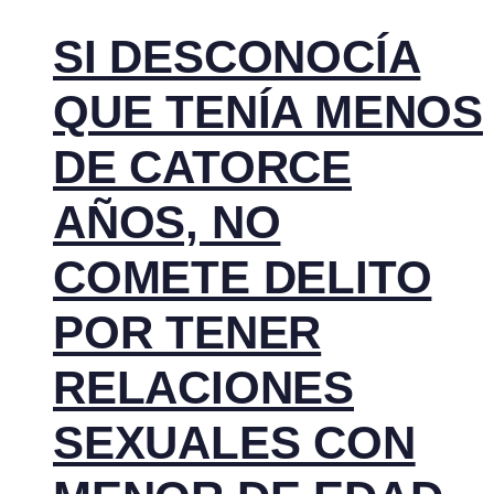
SI DESCONOCÍA
QUE TENÍA MENOS
DE CATORCE
AÑOS, NO
COMETE DELITO
POR TENER
RELACIONES
SEXUALES CON