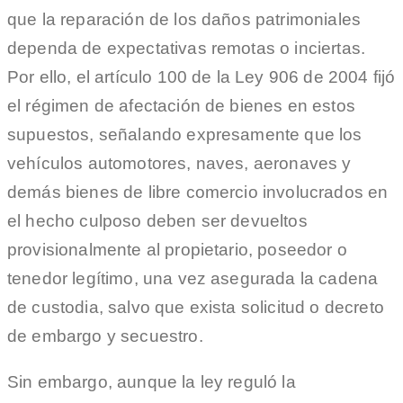
que la reparación de los daños patrimoniales
dependa de expectativas remotas o inciertas.
Por ello, el artículo 100 de la Ley 906 de 2004 fijó
el régimen de afectación de bienes en estos
supuestos, señalando expresamente que los
vehículos automotores, naves, aeronaves y
demás bienes de libre comercio involucrados en
el hecho culposo deben ser devueltos
provisionalmente al propietario, poseedor o
tenedor legítimo, una vez asegurada la cadena
de custodia, salvo que exista solicitud o decreto
de embargo y secuestro.
Sin embargo, aunque la ley reguló la