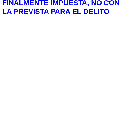
FINALMENTE IMPUESTA, NO CON
LA PREVISTA PARA EL DELITO