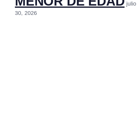
MENOR DE EDAD
julio
30, 2026