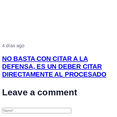
4 días ago
NO BASTA CON CITAR A LA
DEFENSA, ES UN DEBER CITAR
DIRECTAMENTE AL PROCESADO
Leave a comment