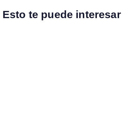
Esto te puede interesar