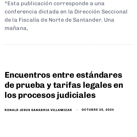
*Esta publicación corresponde a una
conferencia dictada en la Dirección Seccional
de la Fiscalía de Norte de Santander. Una
mañana,
Encuentros entre estándares
de prueba y tarifas legales en
los procesos judiciales
OCTUBRE 25, 2024
RONALD JESUS SANABRIA VILLAMIZAR