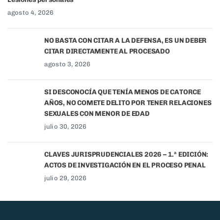
agosto 4, 2026
NO BASTA CON CITAR A LA DEFENSA, ES UN DEBER
CITAR DIRECTAMENTE AL PROCESADO
agosto 3, 2026
SI DESCONOCÍA QUE TENÍA MENOS DE CATORCE
AÑOS, NO COMETE DELITO POR TENER RELACIONES
SEXUALES CON MENOR DE EDAD
julio 30, 2026
CLAVES JURISPRUDENCIALES 2026 – 1.ª EDICIÓN:
ACTOS DE INVESTIGACIÓN EN EL PROCESO PENAL
julio 29, 2026