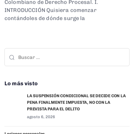
Colombiano de Derecho Procesal. I.
INTRODUCCIÓN Quisiera comenzar
contándoles de dónde surge la
Lo más visto
LA SUSPENSIÓN CONDICIONAL SE DECIDE CON LA
PENA FINALMENTE IMPUESTA, NO CON LA
PREVISTA PARA EL DELITO
agosto 6, 2026
Lesiones personales