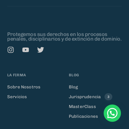
Protegemos sus derechos en los procesos
penales, disciplinarios y de extinción de dominio.
LA FIRMA
BLOG
Sobre Nosotros
Blog
Servicios
Jurisprudencia
3
MasterClass
Publicaciones