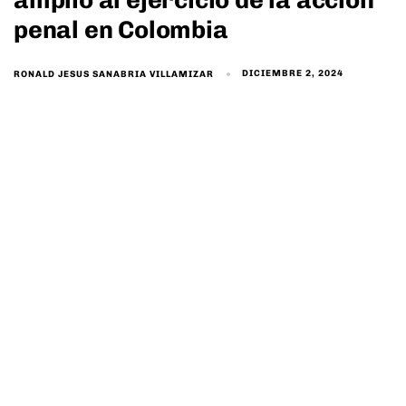
penal en Colombia
DICIEMBRE 2, 2024
RONALD JESUS SANABRIA VILLAMIZAR