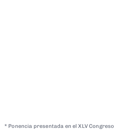
* Ponencia presentada en el XLV Congreso