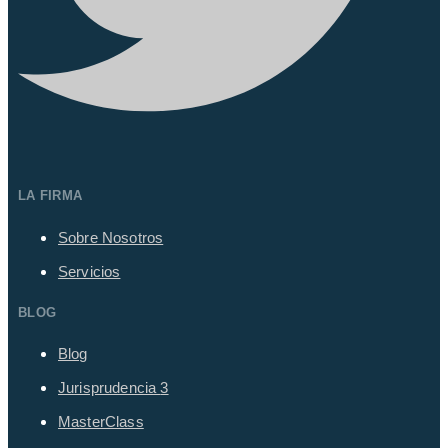
LA FIRMA
Sobre Nosotros
Servicios
BLOG
Blog
Jurisprudencia
3
MasterClass