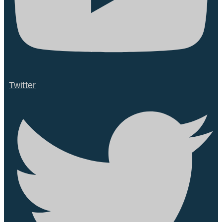
Twitter