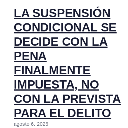
LA SUSPENSIÓN
CONDICIONAL SE
DECIDE CON LA
PENA
FINALMENTE
IMPUESTA, NO
CON LA PREVISTA
PARA EL DELITO
agosto 6, 2026