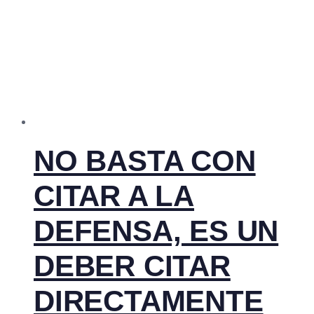
NO BASTA CON
CITAR A LA
DEFENSA, ES UN
DEBER CITAR
DIRECTAMENTE