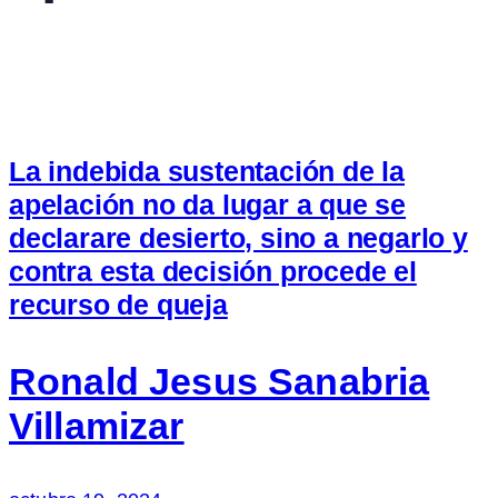
La indebida sustentación de la
apelación no da lugar a que se
declarare desierto, sino a negarlo y
contra esta decisión procede el
recurso de queja
Ronald Jesus Sanabria
Villamizar