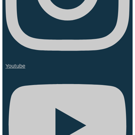
Youtube