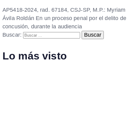
AP5418-2024, rad. 67184, CSJ-SP, M.P.: Myriam
Ávila Roldán En un proceso penal por el delito de
concusión, durante la audiencia
Buscar:
Lo más visto