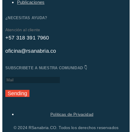
Publicaciones
¿NECESITAS AYUDA?
Atención al cliente
+57 318 391 7960
oficina@rsanabria.co
SUBSCRIBETE A NUESTRA COMUNIDAD 👇
Sending
Politicas de Privacidad
© 2024 RSanabria.CO. Todos los derechos reservados