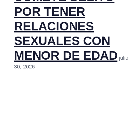
POR TENER
RELACIONES
SEXUALES CON
MENOR DE EDAD
julio
30, 2026