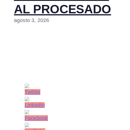
AL PROCESADO
agosto 3, 2026