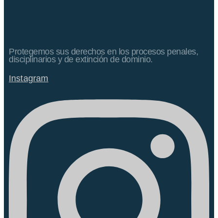
Protegemos sus derechos en los procesos penales,
disciplinarios y de extinción de dominio.
Instagram