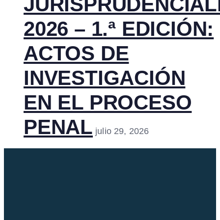
JURISPRUDENCIAL
2026 – 1.ª EDICIÓN:
ACTOS DE
INVESTIGACIÓN
EN EL PROCESO
PENAL
julio 29, 2026