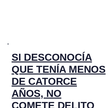
SI DESCONOCÍA
QUE TENÍA MENOS
DE CATORCE
AÑOS, NO
COMETE DELITO