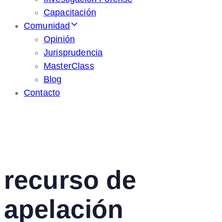
Capacitación
Comunidad
Opinión
Jurisprudencia
MasterClass
Blog
Contacto
recurso de
apelación