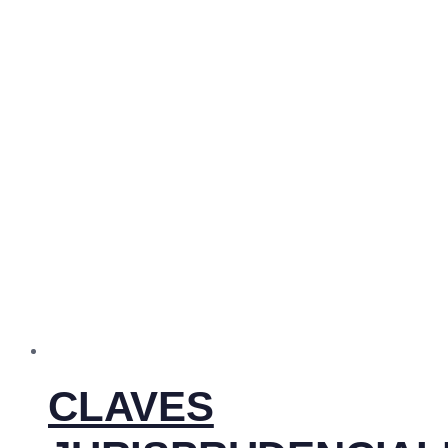
CLAVES