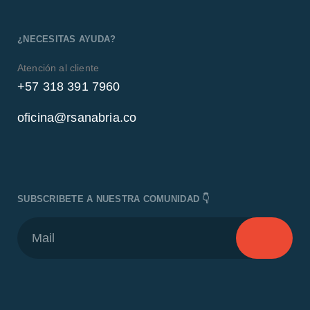
¿NECESITAS AYUDA?
Atención al cliente
+57 318 391 7960
oficina@rsanabria.co
SUBSCRIBETE A NUESTRA COMUNIDAD 👇