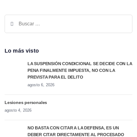
Lo más visto
LA SUSPENSIÓN CONDICIONAL SE DECIDE CON LA
PENA FINALMENTE IMPUESTA, NO CON LA
PREVISTA PARA EL DELITO
agosto 6, 2026
Lesiones personales
agosto 4, 2026
NO BASTA CON CITAR A LA DEFENSA, ES UN
DEBER CITAR DIRECTAMENTE AL PROCESADO