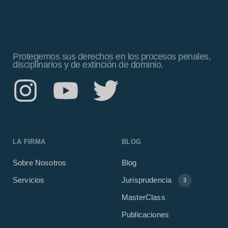
Protegemos sus derechos en los procesos penales,
disciplinarios y de extinción de dominio.
LA FIRMA
BLOG
Sobre Nosotros
Blog
Servicios
Jurisprudencia
3
MasterClass
Publicaciones