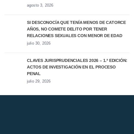
agosto 3, 2026
SI DESCONOCÍA QUE TENÍA MENOS DE CATORCE
AÑOS, NO COMETE DELITO POR TENER
RELACIONES SEXUALES CON MENOR DE EDAD
julio 30, 2026
CLAVES JURISPRUDENCIALES 2026 – 1.ª EDICIÓN:
ACTOS DE INVESTIGACIÓN EN EL PROCESO
PENAL
julio 29, 2026