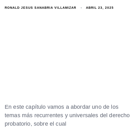
RONALD JESUS SANABRIA VILLAMIZAR
ABRIL 23, 2025
En este capítulo vamos a abordar uno de los
temas más recurrentes y universales del derecho
probatorio, sobre el cual