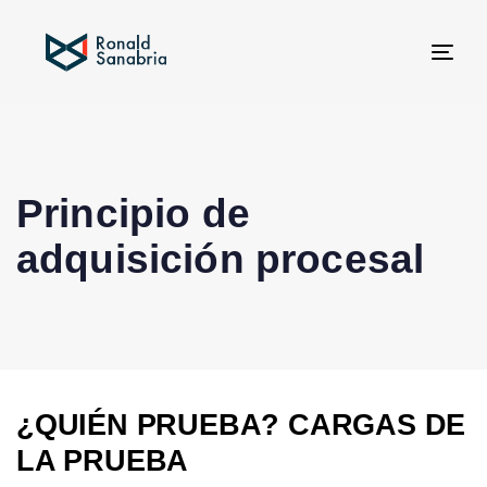
Tog
navi
Principio de
adquisición procesal
¿QUIÉN PRUEBA? CARGAS DE
LA PRUEBA