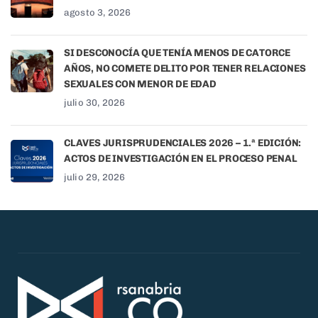
agosto 3, 2026
SI DESCONOCÍA QUE TENÍA MENOS DE CATORCE
AÑOS, NO COMETE DELITO POR TENER RELACIONES
SEXUALES CON MENOR DE EDAD
julio 30, 2026
CLAVES JURISPRUDENCIALES 2026 – 1.ª EDICIÓN:
ACTOS DE INVESTIGACIÓN EN EL PROCESO PENAL
julio 29, 2026