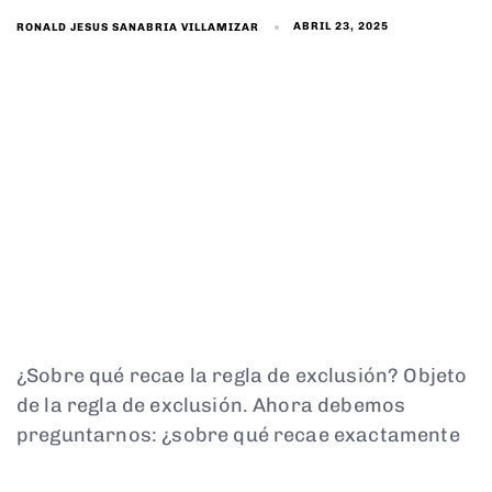
ABRIL 23, 2025
RONALD JESUS SANABRIA VILLAMIZAR
¿Sobre qué recae la regla de exclusión? Objeto
de la regla de exclusión. Ahora debemos
preguntarnos: ¿sobre qué recae exactamente