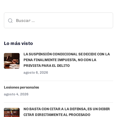
Lo más visto
LA SUSPENSIÓN CONDICIONAL SE DECIDE CON LA
PENA FINALMENTE IMPUESTA, NO CON LA
PREVISTA PARA EL DELITO
agosto 6, 2026
Lesiones personales
agosto 4, 2026
NO BASTA CON CITAR A LA DEFENSA, ES UN DEBER
CITAR DIRECTAMENTE AL PROCESADO