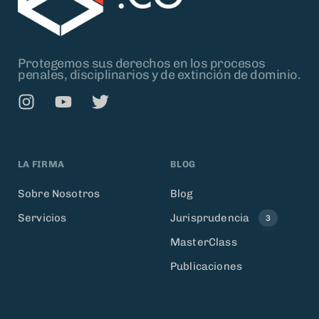
Protegemos sus derechos en los procesos
penales, disciplinarios y de extinción de dominio.
LA FIRMA
BLOG
Sobre Nosotros
Blog
Servicios
Jurisprudencia
3
MasterClass
Publicaciones