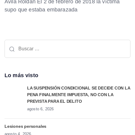
Ávila Roldán El 2 de febrero de 2018 la víctima
supo que estaba embarazada
Lo más visto
LA SUSPENSIÓN CONDICIONAL SE DECIDE CON LA
PENA FINALMENTE IMPUESTA, NO CON LA
PREVISTA PARA EL DELITO
agosto 6, 2026
Lesiones personales
agosto 4, 2026