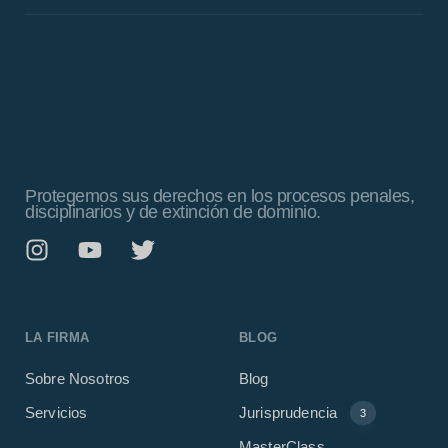
Protegemos sus derechos en los procesos penales,
disciplinarios y de extinción de dominio.
LA FIRMA
BLOG
Sobre Nosotros
Blog
Servicios
Jurisprudencia
3
MasterClass