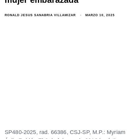
RONALD JESUS SANABRIA VILLAMIZAR
MARZO 10, 2025
SP480-2025, rad. 66386, CSJ-SP, M.P.: Myriam