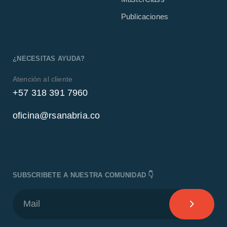
Publicaciones
¿NECESITAS AYUDA?
Atención al cliente
+57 318 391 7960
oficina@rsanabria.co
SUBSCRIBETE A NUESTRA COMUNIDAD 👇