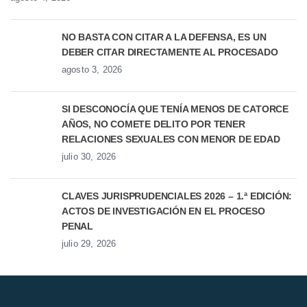
NO BASTA CON CITAR A LA DEFENSA, ES UN
DEBER CITAR DIRECTAMENTE AL PROCESADO
agosto 3, 2026
SI DESCONOCÍA QUE TENÍA MENOS DE CATORCE
AÑOS, NO COMETE DELITO POR TENER
RELACIONES SEXUALES CON MENOR DE EDAD
julio 30, 2026
CLAVES JURISPRUDENCIALES 2026 – 1.ª EDICIÓN:
ACTOS DE INVESTIGACIÓN EN EL PROCESO
PENAL
julio 29, 2026