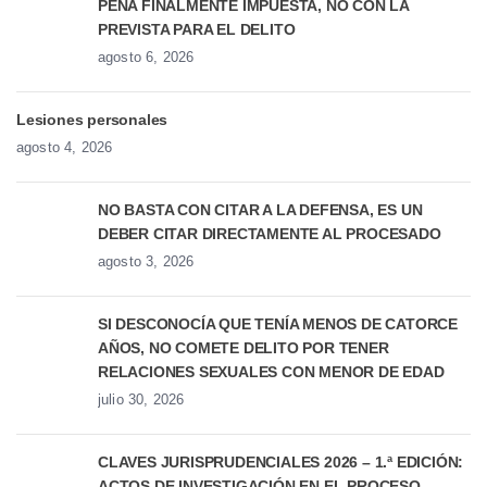
PENA FINALMENTE IMPUESTA, NO CON LA
PREVISTA PARA EL DELITO
agosto 6, 2026
Lesiones personales
agosto 4, 2026
NO BASTA CON CITAR A LA DEFENSA, ES UN
DEBER CITAR DIRECTAMENTE AL PROCESADO
agosto 3, 2026
SI DESCONOCÍA QUE TENÍA MENOS DE CATORCE
AÑOS, NO COMETE DELITO POR TENER
RELACIONES SEXUALES CON MENOR DE EDAD
julio 30, 2026
CLAVES JURISPRUDENCIALES 2026 – 1.ª EDICIÓN:
ACTOS DE INVESTIGACIÓN EN EL PROCESO