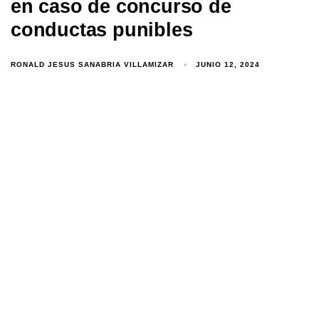
en caso de concurso de
conductas punibles
RONALD JESUS SANABRIA VILLAMIZAR
JUNIO 12, 2024