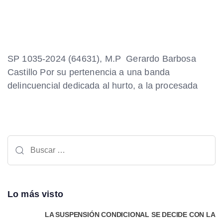
SP 1035-2024 (64631), M.P Gerardo Barbosa
Castillo Por su pertenencia a una banda
delincuencial dedicada al hurto, a la procesada
Lo más visto
LA SUSPENSIÓN CONDICIONAL SE DECIDE CON LA