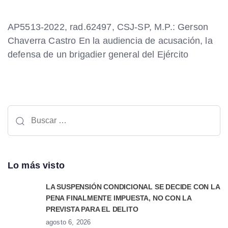
AP5513-2022, rad.62497, CSJ-SP, M.P.: Gerson
Chaverra Castro En la audiencia de acusación, la
defensa de un brigadier general del Ejército
Lo más visto
LA SUSPENSIÓN CONDICIONAL SE DECIDE CON LA
PENA FINALMENTE IMPUESTA, NO CON LA
PREVISTA PARA EL DELITO
agosto 6, 2026