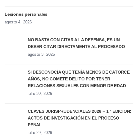
Lesiones personales
agosto 4, 2026
NO BASTA CON CITAR A LA DEFENSA, ES UN
DEBER CITAR DIRECTAMENTE AL PROCESADO
agosto 3, 2026
SI DESCONOCÍA QUE TENÍA MENOS DE CATORCE
AÑOS, NO COMETE DELITO POR TENER
RELACIONES SEXUALES CON MENOR DE EDAD
julio 30, 2026
CLAVES JURISPRUDENCIALES 2026 – 1.ª EDICIÓN:
ACTOS DE INVESTIGACIÓN EN EL PROCESO
PENAL
julio 29, 2026