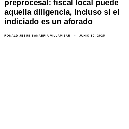
preprocesal: fiscal local puede
aquella diligencia, incluso si el
indiciado es un aforado
RONALD JESUS SANABRIA VILLAMIZAR
JUNIO 30, 2025