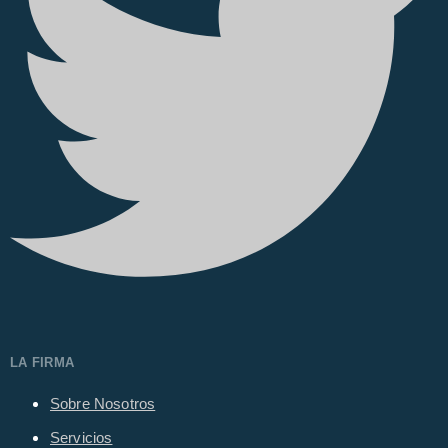
LA FIRMA
Sobre Nosotros
Servicios