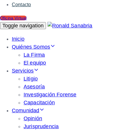
Contacto
Oficina Virtual
Toggle navigation
Inicio
Quiénes Somos
La Firma
El equipo
Servicios
Litigio
Asesoría
Investigación Forense
Capacitación
Comunidad
Opinión
Jurisprudencia