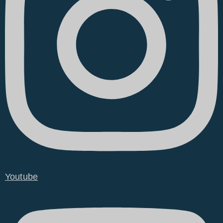
Youtube