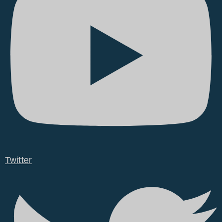
Twitter