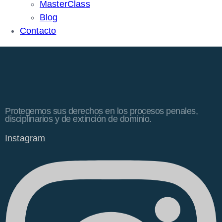
MasterClass
Blog
Contacto
Protegemos sus derechos en los procesos penales,
disciplinarios y de extinción de dominio.
Instagram